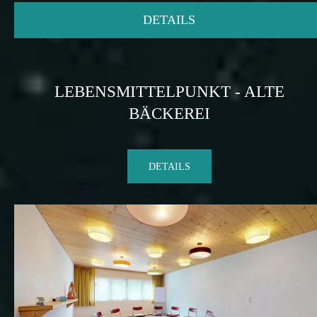
DETAILS
LEBENSMITTELPUNKT - ALTE
BÄCKEREI
DETAILS