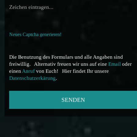
Neues Captcha generieren!
Die Benutzung des Formulars und alle Angaben sind
freiwillig.
Alternativ freuen wir uns auf eine
Email
oder
einen
Anruf
von Euch!
Hier findet Ihr unsere
Datenschutzerkärung
.