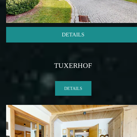
DETAILS
TUXERHOF
DETAILS