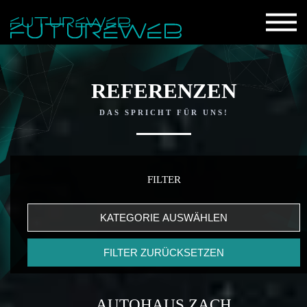
REFERENZEN
DAS SPRICHT FÜR UNS!
FILTER
KATEGORIE AUSWÄHLEN
FILTER ZURÜCKSETZEN
AUTOHAUS ZACH