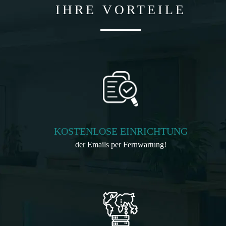
IHRE VORTEILE
KOSTENLOSE EINRICHTUNG
der Emails per Fernwartung!