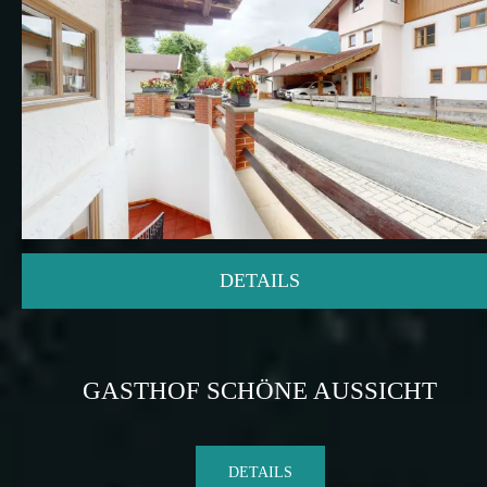
DETAILS
GASTHOF SCHÖNE AUSSICHT
DETAILS