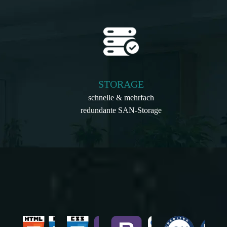
STORAGE
schnelle & mehrfach
redundante SAN-Storage