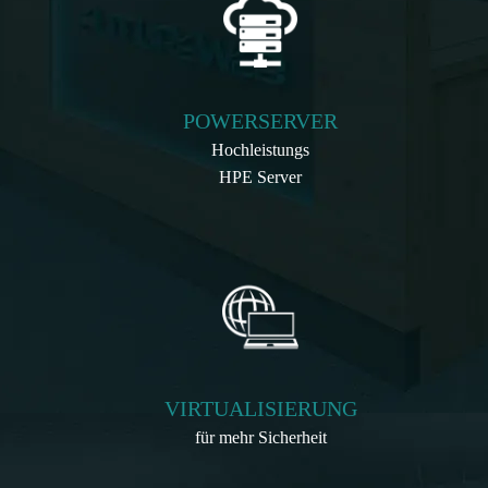
POWERSERVER
Hochleistungs
HPE Server
VIRTUALISIERUNG
für mehr Sicherheit