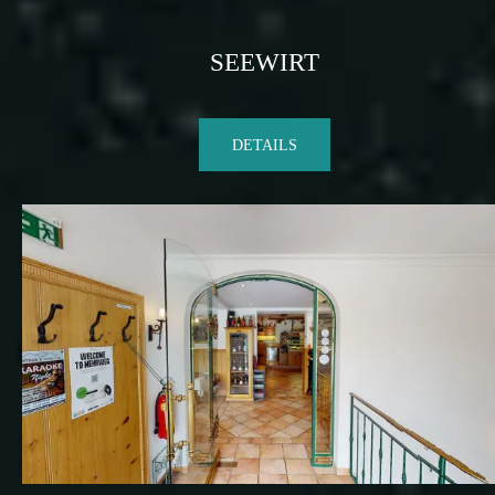
SEEWIRT
DETAILS