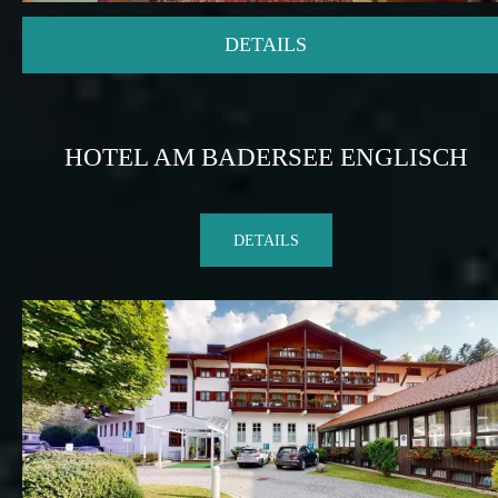
DETAILS
HOTEL AM BADERSEE ENGLISCH
DETAILS