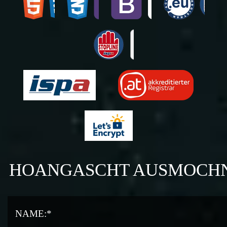
HOANGASCHT AUSMOCH
NAME:*