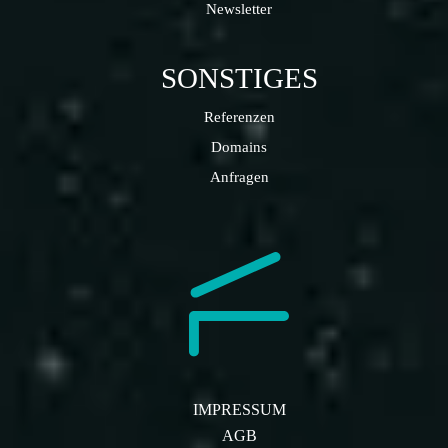
Newsletter
SONSTIGES
Referenzen
Domains
Anfragen
IMPRESSUM
AGB