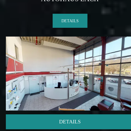
DETAILS
DETAILS