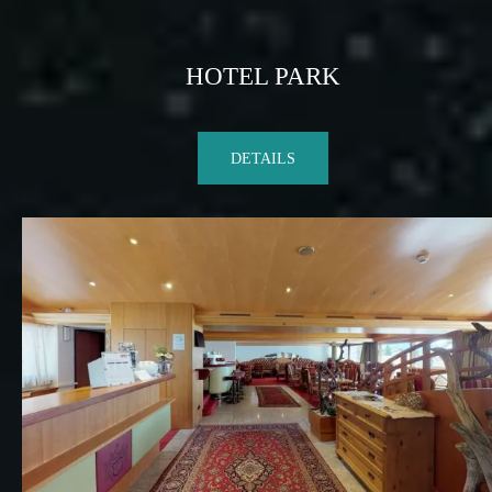
HOTEL PARK
DETAILS