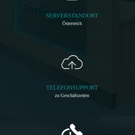
SERVERSTANDORT
Österreich
TELEFONSUPPORT
zu Geschäfszeiten