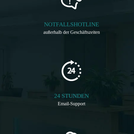
NOTFALLSHOTLINE
außerhalb der Geschäftszeiten
24 STUNDEN
Email-Support