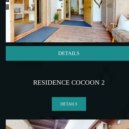
DETAILS
RESIDENCE COCOON 2
DETAILS