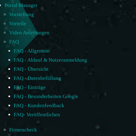
Portal Manager
Vorstellung
Vorteile
Video Anleitungen
FAQ
FAQ - Allgemein
FAQ - Ablauf & Nutzeranmeldung
FAQ - Übersicht
FAQ - Datenbefüllung
FAQ - Einträge
FAQ - Besonderheiten Google
FAQ - Kundenfeedback
FAQ- Veröffentlichen
Firmencheck