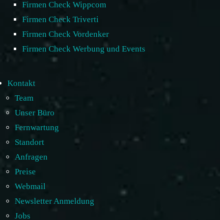
Firmen Check Wippcom
Firmen Check Triverti
Firmen Check Vordenker
Firmen Check Werbung und Events
Kontakt
Team
Unser Büro
Fernwartung
Standort
Anfragen
Preise
Webmail
Newsletter Anmeldung
Jobs