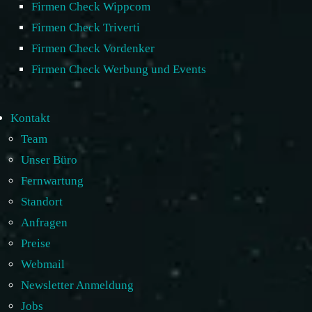
Firmen Check Wippcom
Firmen Check Triverti
Firmen Check Vordenker
Firmen Check Werbung und Events
Kontakt
Team
Unser Büro
Fernwartung
Standort
Anfragen
Preise
Webmail
Newsletter Anmeldung
Jobs