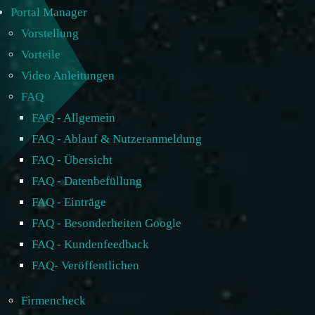
Portal Manager
Vorstellung
Vorteile
Video Anleitungen
FAQ
FAQ - Allgemein
FAQ - Ablauf & Nutzeranmeldung
FAQ - Übersicht
FAQ - Datenbefüllung
FAQ - Einträge
FAQ - Besonderheiten Google
FAQ - Kundenfeedback
FAQ- Veröffentlichen
Firmencheck