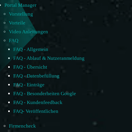
Portal Manager
Vorstellung
Vorteile
Video Anleitungen
FAQ
FAQ - Allgemein
FAQ - Ablauf & Nutzeranmeldung
FAQ - Übersicht
FAQ - Datenbefüllung
FAQ - Einträge
FAQ - Besonderheiten Google
FAQ - Kundenfeedback
FAQ- Veröffentlichen
Firmencheck