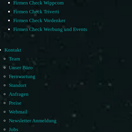
Firmen Check Wippcom
Firmen Check Triverti
Firmen Check Vordenker
Firmen Check Werbung und Events
Kontakt
Team
Unser Büro
Fernwartung
Standort
Anfragen
Preise
Webmail
Newsletter Anmeldung
Jobs