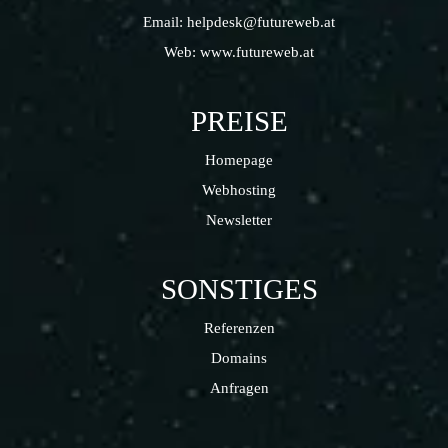
Email:
helpdesk@futureweb.at
Web:
www.futureweb.at
PREISE
Homepage
Webhosting
Newsletter
SONSTIGES
Referenzen
Domains
Anfragen