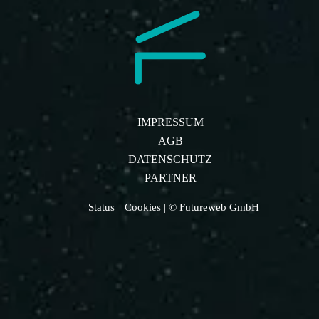
IMPRESSUM
AGB
DATENSCHUTZ
PARTNER
Status
Cookies
| © Futureweb GmbH