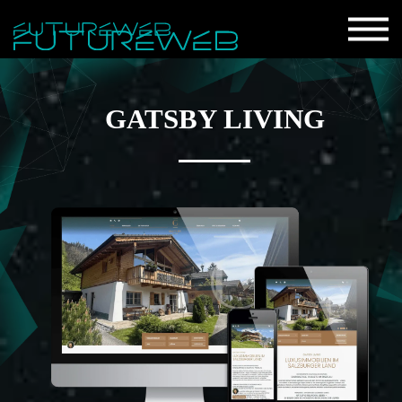
GATSBY LIVING