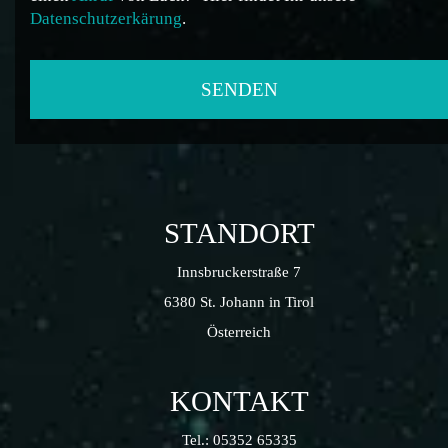
Datenschutzerkärung
.
STANDORT
Innsbruckerstraße 7
6380 St. Johann in Tirol
Österreich
KONTAKT
Tel.:
05352 65335