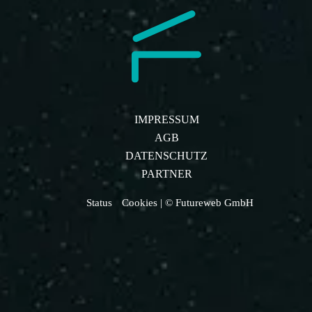
IMPRESSUM
AGB
DATENSCHUTZ
PARTNER
Status
Cookies
| © Futureweb GmbH