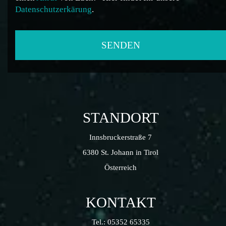
Datenschutzerkärung
.
STANDORT
Innsbruckerstraße 7
6380 St. Johann in Tirol
Österreich
KONTAKT
Tel.:
05352 65335