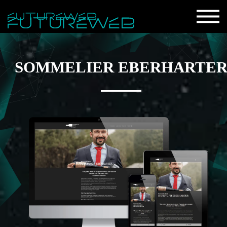
SOMMELIER EBERHARTE