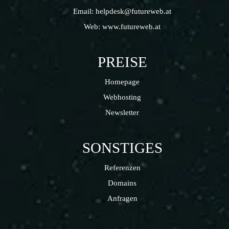
Email:
helpdesk@futureweb.at
Web:
www.futureweb.at
PREISE
Homepage
Webhosting
Newsletter
SONSTIGES
Referenzen
Domains
Anfragen