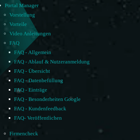
Portal Manager
Vorstellung
Vorteile
Video Anleitungen
FAQ
FAQ - Allgemein
FAQ - Ablauf & Nutzeranmeldung
FAQ - Übersicht
FAQ - Datenbefüllung
FAQ - Einträge
FAQ - Besonderheiten Google
FAQ - Kundenfeedback
FAQ- Veröffentlichen
Firmencheck