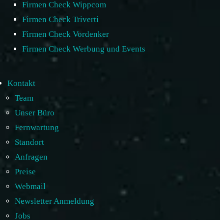
Firmen Check Wippcom
Firmen Check Triverti
Firmen Check Vordenker
Firmen Check Werbung und Events
Kontakt
Team
Unser Büro
Fernwartung
Standort
Anfragen
Preise
Webmail
Newsletter Anmeldung
Jobs