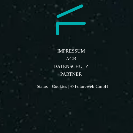
IMPRESSUM
AGB
DATENSCHUTZ
PARTNER
Status
Cookies
| © Futureweb GmbH