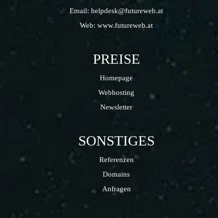
Email:
helpdesk@futureweb.at
Web:
www.futureweb.at
PREISE
Homepage
Webhosting
Newsletter
SONSTIGES
Referenzen
Domains
Anfragen