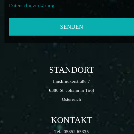
Datenschutzerkärung
.
STANDORT
Innsbruckerstraße 7
6380 St. Johann in Tirol
Österreich
KONTAKT
Tel.:
05352 65335