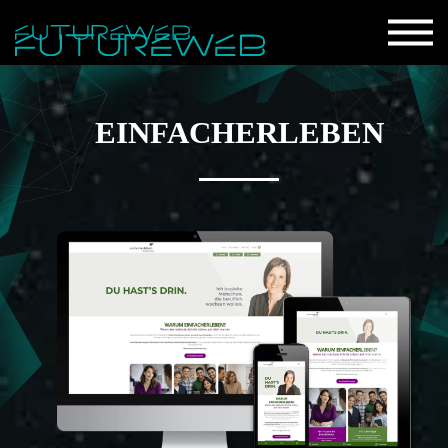
EINFACHERLEBEN