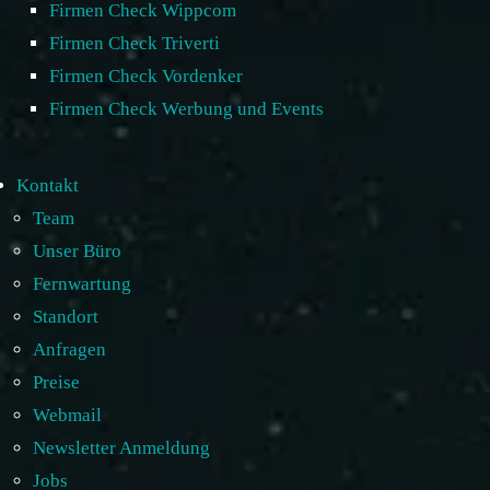
Firmen Check Wippcom
Firmen Check Triverti
Firmen Check Vordenker
Firmen Check Werbung und Events
Kontakt
Team
Unser Büro
Fernwartung
Standort
Anfragen
Preise
Webmail
Newsletter Anmeldung
Jobs