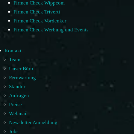
Firmen Check Wippcom
Firmen Check Triverti
Firmen Check Vordenker
Firmen Check Werbung und Events
Kontakt
Team
Unser Büro
Fernwartung
Standort
Anfragen
Preise
Webmail
Newsletter Anmeldung
Jobs