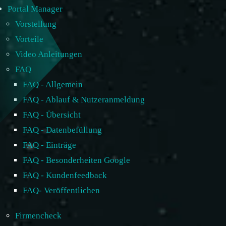
Portal Manager
Vorstellung
Vorteile
Video Anleitungen
FAQ
FAQ - Allgemein
FAQ - Ablauf & Nutzeranmeldung
FAQ - Übersicht
FAQ - Datenbefüllung
FAQ - Einträge
FAQ - Besonderheiten Google
FAQ - Kundenfeedback
FAQ- Veröffentlichen
Firmencheck