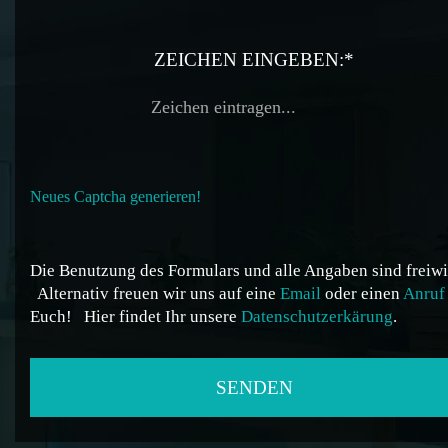
ZEICHEN EINGEBEN:*
Neues Captcha generieren!
Die Benutzung des Formulars und alle Angaben sind freiwil
Alternativ freuen wir uns auf eine
Email
oder einen
Anruf
Euch!
Hier findet Ihr unsere
Datenschutzerkärung
.