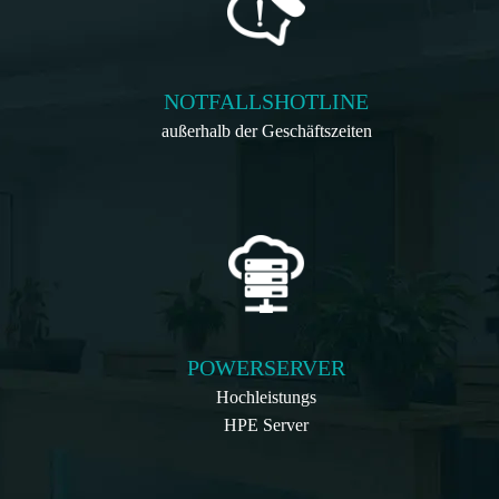
NOTFALLSHOTLINE
außerhalb der Geschäftszeiten
POWERSERVER
Hochleistungs
HPE Server