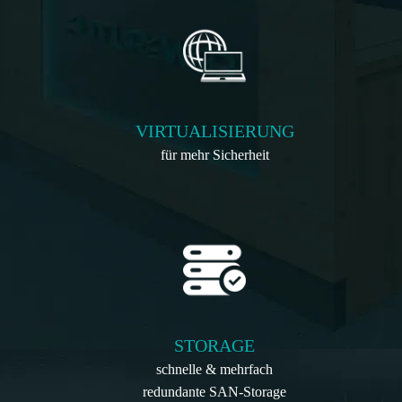
VIRTUALISIERUNG
für mehr Sicherheit
STORAGE
schnelle & mehrfach
redundante SAN-Storage