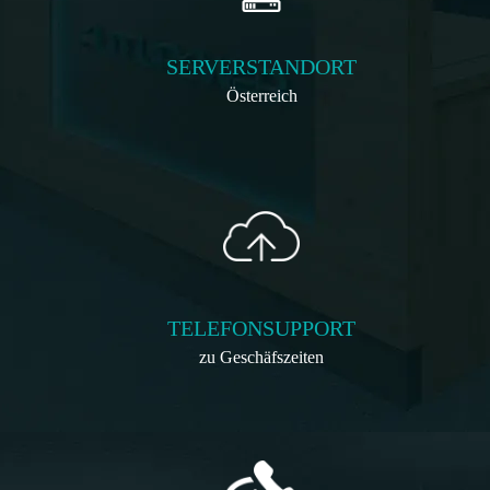
SERVERSTANDORT
Österreich
TELEFONSUPPORT
zu Geschäfszeiten