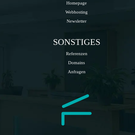
Homepage
Webhosting
Newsletter
SONSTIGES
Referenzen
Domains
Anfragen