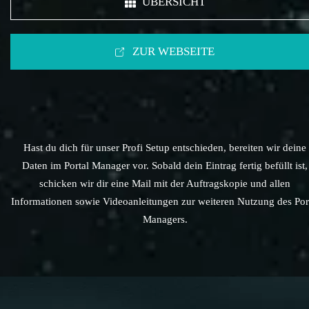
ÜBERSICHT
ZUR WEBSEITE
Hast du dich für unser Profi Setup entschieden, bereiten wir deine
Daten im Portal Manager vor. Sobald dein Eintrag fertig befüllt ist,
schicken wir dir eine Mail mit der Auftragskopie und allen
Informationen sowie Videoanleitungen zur weiteren Nutzung des Por
Managers.