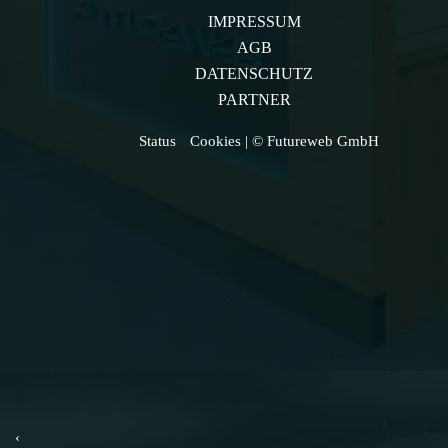
IMPRESSUM
AGB
DATENSCHUTZ
PARTNER
Status
Cookies
| © Futureweb GmbH
‹