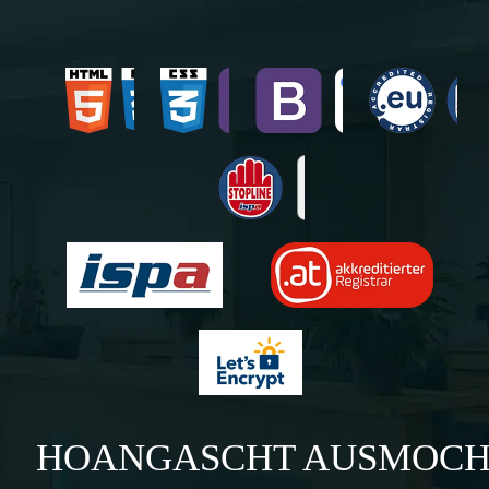
HOANGASCHT AUSMOC