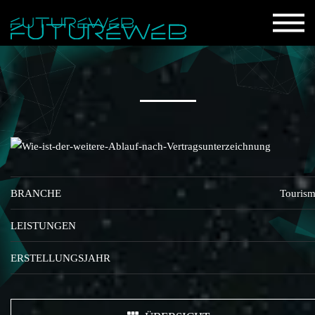
BRANCHE
Touris
LEISTUNGEN
ERSTELLUNGSJAHR