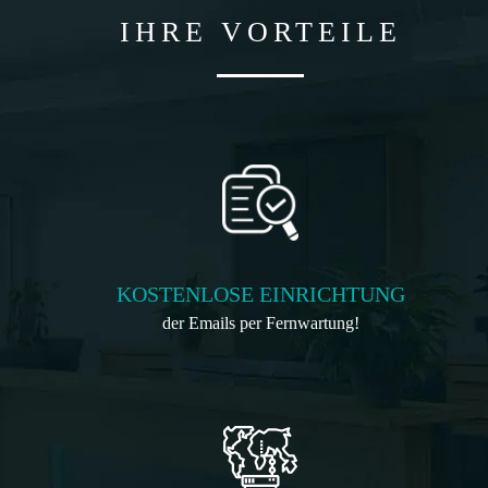
IHRE VORTEILE
KOSTENLOSE EINRICHTUNG
der Emails per Fernwartung!