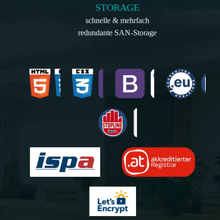
STORAGE
schnelle & mehrfach
redundante SAN-Storage