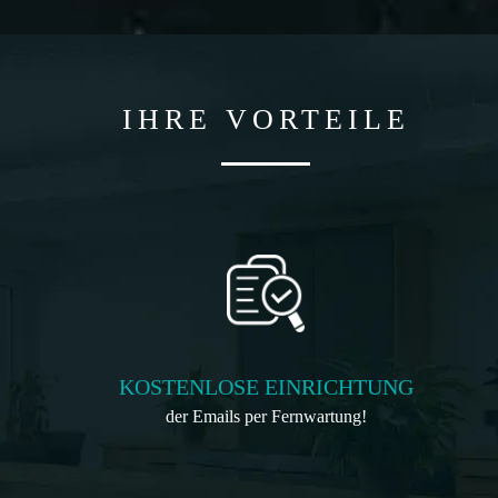
IHRE VORTEILE
KOSTENLOSE EINRICHTUNG
der Emails per Fernwartung!