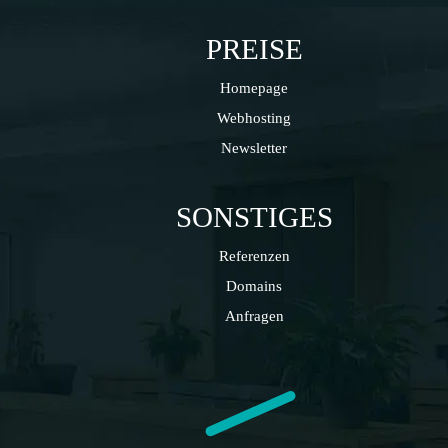
PREISE
Homepage
Webhosting
Newsletter
SONSTIGES
Referenzen
Domains
Anfragen