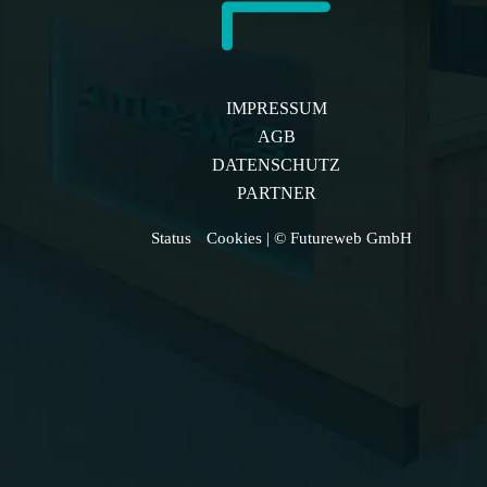
IMPRESSUM
AGB
DATENSCHUTZ
PARTNER
Status
Cookies
| © Futureweb GmbH