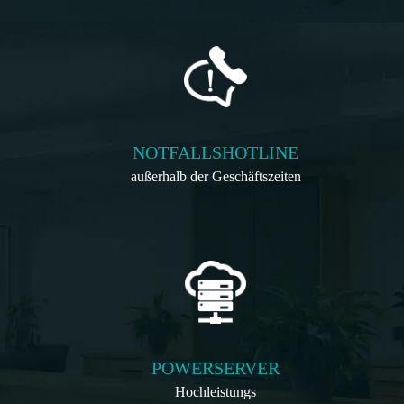
NOTFALLSHOTLINE
außerhalb der Geschäftszeiten
POWERSERVER
Hochleistungs