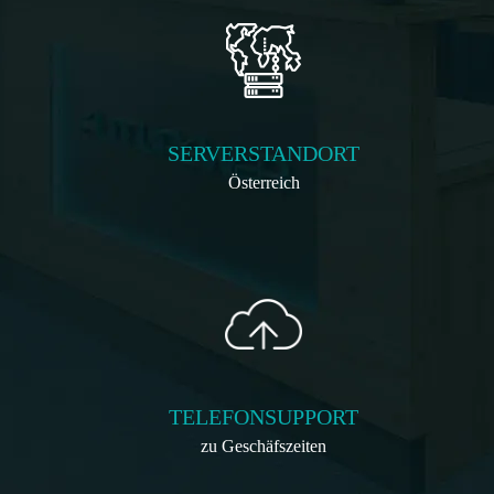
SERVERSTANDORT
Österreich
TELEFONSUPPORT
zu Geschäfszeiten