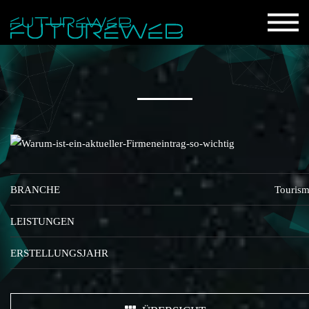
BRANCHE
Touris
LEISTUNGEN
ERSTELLUNGSJAHR