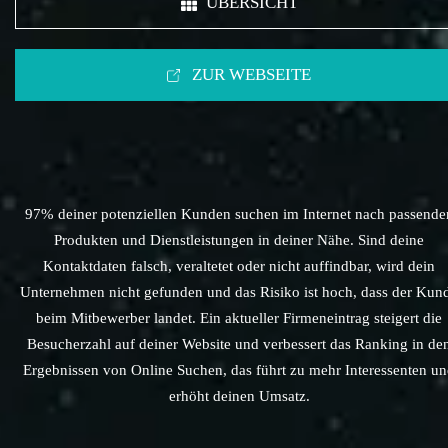
ÜBERSICHT
ZUR WEBSEITE
97% deiner potenziellen Kunden suchen im Internet nach passende
Produkten und Dienstleistungen in deiner Nähe. Sind deine
Kontaktdaten falsch, veraltetet oder nicht auffindbar, wird dein
Unternehmen nicht gefunden und das Risiko ist hoch, dass der Kun
beim Mitbewerber landet. Ein aktueller Firmeneintrag steigert die
Besucherzahl auf deiner Website und verbessert das Ranking in de
Ergebnissen von Online Suchen, das führt zu mehr Interessenten u
erhöht deinen Umsatz.