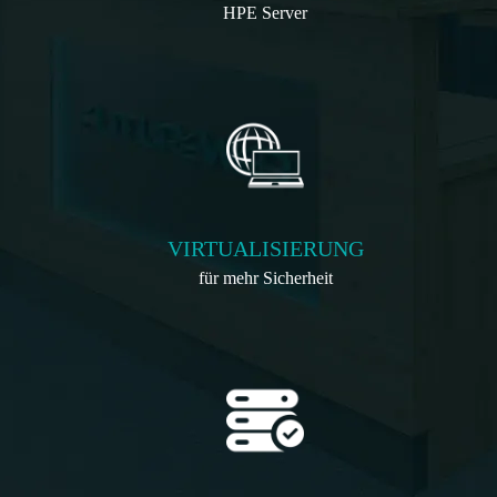
HPE Server
VIRTUALISIERUNG
für mehr Sicherheit