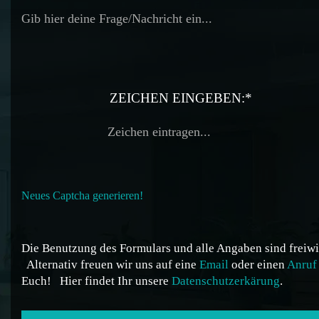
ZEICHEN EINGEBEN:*
Neues Captcha generieren!
Die Benutzung des Formulars und alle Angaben sind freiwil
Alternativ freuen wir uns auf eine
Email
oder einen
Anruf
Euch!
Hier findet Ihr unsere
Datenschutzerkärung
.