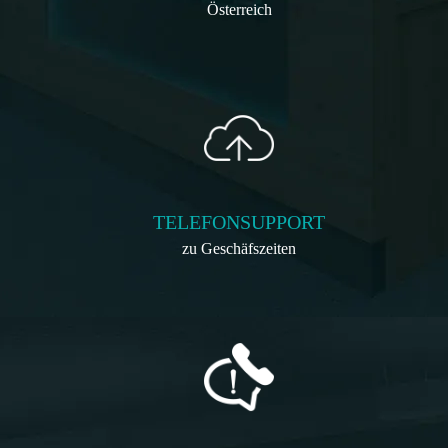
Österreich
TELEFONSUPPORT
zu Geschäfszeiten