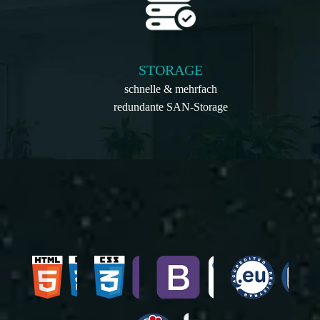
STORAGE
schnelle & mehrfach
redundante SAN-Storage