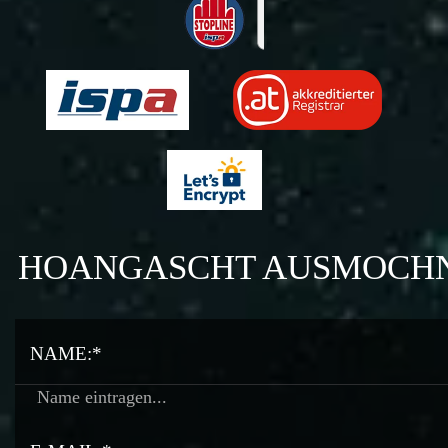
HOANGASCHT AUSMOCH
NAME:*