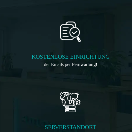
KOSTENLOSE EINRICHTUNG
der Emails per Fernwartung!
SERVERSTANDORT