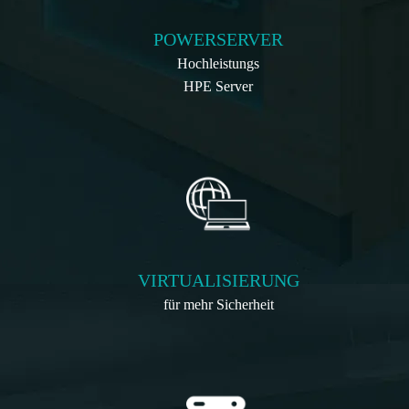
POWERSERVER
Hochleistungs
HPE Server
VIRTUALISIERUNG
für mehr Sicherheit