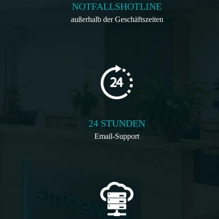
NOTFALLSHOTLINE
außerhalb der Geschäftszeiten
24 STUNDEN
Email-Support