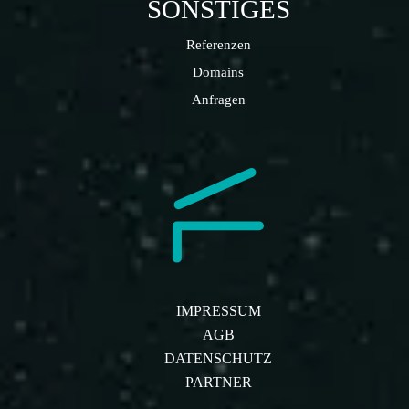
SONSTIGES
Referenzen
Domains
Anfragen
IMPRESSUM
AGB
DATENSCHUTZ
PARTNER