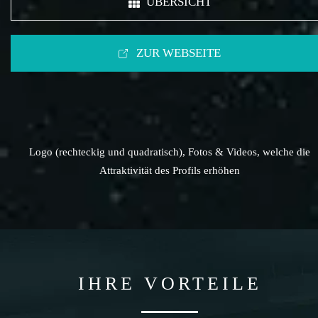
ÜBERSICHT
ZUR WEBSEITE
Logo (rechteckig und quadratisch), Fotos & Videos, welche die
Attraktivität des Profils erhöhen
IHRE VORTEILE