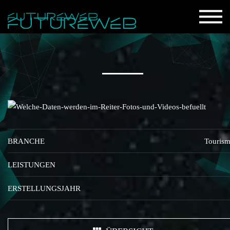
BRANCHE
Touris
LEISTUNGEN
ERSTELLUNGSJAHR