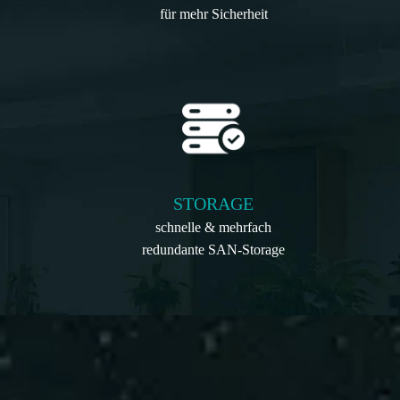
für mehr Sicherheit
STORAGE
schnelle & mehrfach
redundante SAN-Storage