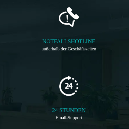
NOTFALLSHOTLINE
außerhalb der Geschäftszeiten
24 STUNDEN
Email-Support