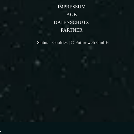
IMPRESSUM
AGB
DATENSCHUTZ
PARTNER
Status
Cookies
| © Futureweb GmbH
‹