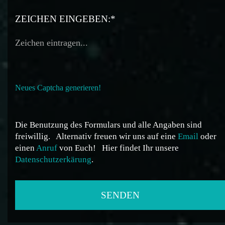
ZEICHEN EINGEBEN:*
Neues Captcha generieren!
Die Benutzung des Formulars und alle Angaben sind
freiwillig.
Alternativ freuen wir uns auf eine
Email
oder
einen
Anruf
von Euch!
Hier findet Ihr unsere
Datenschutzerkärung
.