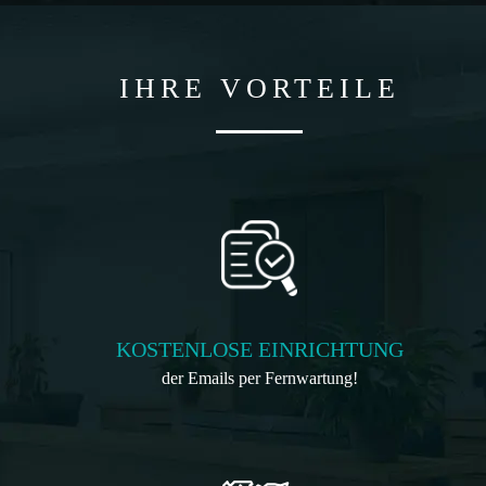
IHRE VORTEILE
KOSTENLOSE EINRICHTUNG
der Emails per Fernwartung!