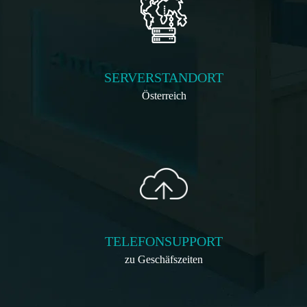
SERVERSTANDORT
Österreich
TELEFONSUPPORT
zu Geschäfszeiten