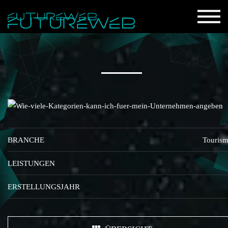
BRANCHE
Touris
LEISTUNGEN
ERSTELLUNGSJAHR