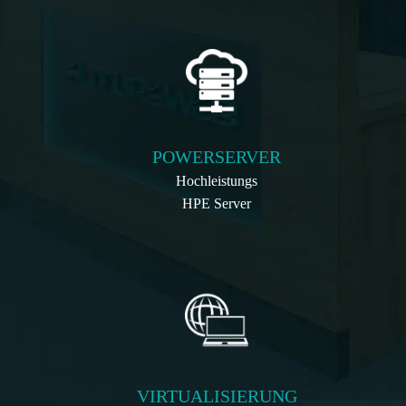
POWERSERVER
Hochleistungs
HPE Server
VIRTUALISIERUNG