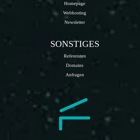
Homepage
Webhosting
Newsletter
SONSTIGES
Referenzen
Domains
Anfragen