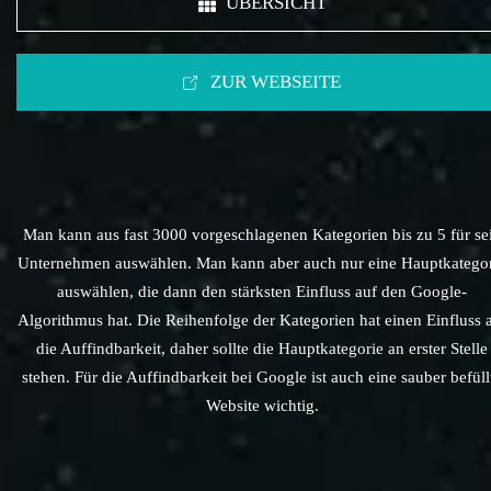
ÜBERSICHT
ZUR WEBSEITE
Man kann aus fast 3000 vorgeschlagenen Kategorien bis zu 5 für se
Unternehmen auswählen. Man kann aber auch nur eine Hauptkatego
auswählen, die dann den stärksten Einfluss auf den Google-
Algorithmus hat. Die Reihenfolge der Kategorien hat einen Einfluss 
die Auffindbarkeit, daher sollte die Hauptkategorie an erster Stelle
stehen. Für die Auffindbarkeit bei Google ist auch eine sauber befüll
Website wichtig.