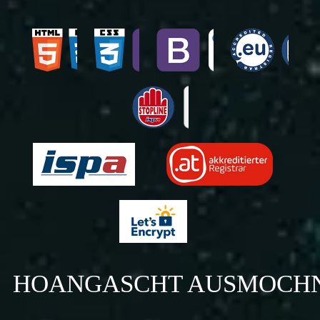
HOANGASCHT AUSMOCH