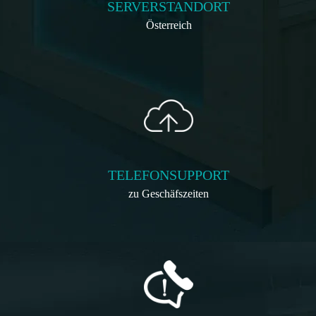
SERVERSTANDORT
Österreich
TELEFONSUPPORT
zu Geschäfszeiten