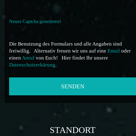
Neues Captcha generieren!
Die Benutzung des Formulars und alle Angaben sind
freiwillig.
Alternativ freuen wir uns auf eine
Email
oder
einen
Anruf
von Euch!
Hier findet Ihr unsere
Datenschutzerkärung
.
STANDORT