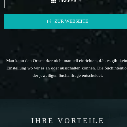
ÜBERSICHT
ZUR WEBSEITE
Man kann den Ortsmarker nicht manuell einrichten, d.h. es gibt kei
Einstellung wo wir es an oder ausschalten können. Die Suchintenti
der jeweiligen Suchanfrage entscheidet.
IHRE VORTEILE