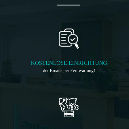
KOSTENLOSE EINRICHTUNG
der Emails per Fernwartung!