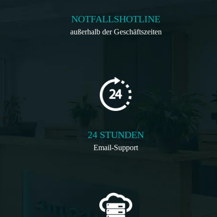
NOTFALLSHOTLINE
außerhalb der Geschäftszeiten
24 STUNDEN
Email-Support