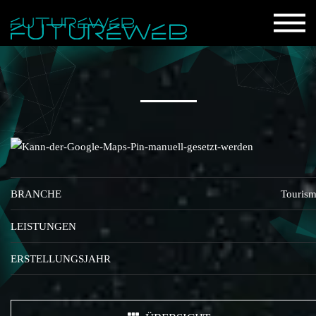
BRANCHE
Touris
LEISTUNGEN
ERSTELLUNGSJAHR