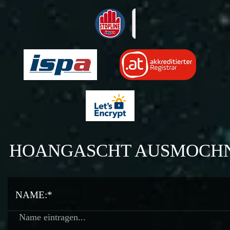
HOANGASCHT AUSMOCH
NAME:*