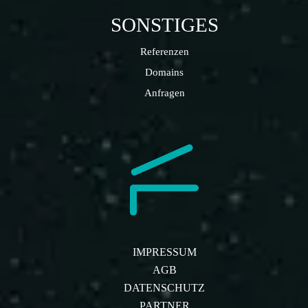
SONSTIGES
Referenzen
Domains
Anfragen
IMPRESSUM
AGB
DATENSCHUTZ
PARTNER