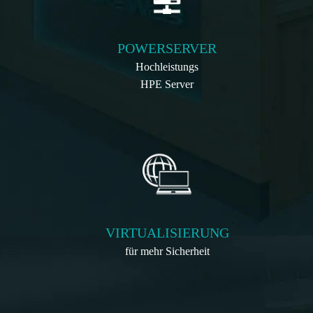
POWERSERVER
Hochleistungs
HPE Server
VIRTUALISIERUNG
für mehr Sicherheit