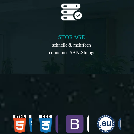
STORAGE
schnelle & mehrfach
redundante SAN-Storage