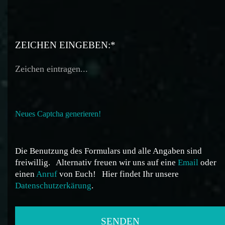
ZEICHEN EINGEBEN:*
Neues Captcha generieren!
Die Benutzung des Formulars und alle Angaben sind
freiwillig.
Alternativ freuen wir uns auf eine
Email
oder
einen
Anruf
von Euch!
Hier findet Ihr unsere
Datenschutzerkärung
.