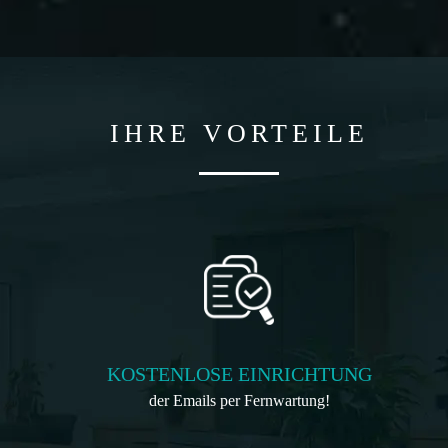
IHRE VORTEILE
KOSTENLOSE EINRICHTUNG
der Emails per Fernwartung!