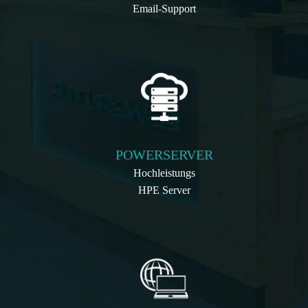
Email-Support
POWERSERVER
Hochleistungs
HPE Server