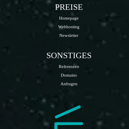
PREISE
Homepage
Webhosting
Newsletter
SONSTIGES
Referenzen
Domains
Anfragen