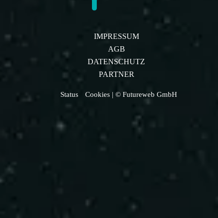
IMPRESSUM
AGB
DATENSCHUTZ
PARTNER
Status
Cookies
| © Futureweb GmbH