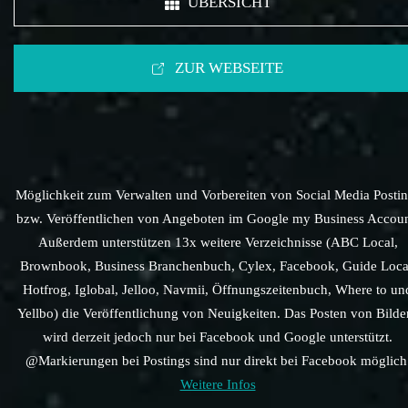
ÜBERSICHT
ZUR WEBSEITE
Möglichkeit zum Verwalten und Vorbereiten von Social Media Posti
bzw. Veröffentlichen von Angeboten im Google my Business Accoun
Außerdem unterstützen 13x weitere Verzeichnisse (ABC Local,
Brownbook, Business Branchenbuch, Cylex, Facebook, Guide Loca
Hotfrog, Iglobal, Jelloo, Navmii, Öffnungszeitenbuch, Where to un
Yellbo) die Veröffentlichung von Neuigkeiten. Das Posten von Bilde
wird derzeit jedoch nur bei Facebook und Google unterstützt.
@Markierungen bei Postings sind nur direkt bei Facebook möglich
Weitere Infos