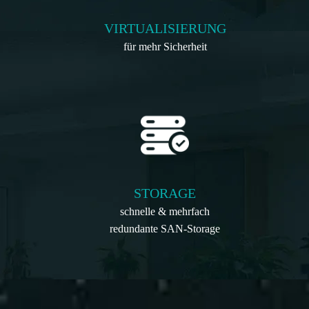
VIRTUALISIERUNG
für mehr Sicherheit
STORAGE
schnelle & mehrfach
redundante SAN-Storage