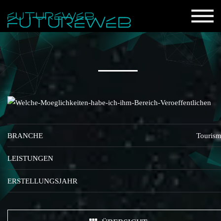
BRANCHE
Touris
LEISTUNGEN
ERSTELLUNGSJAHR