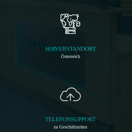
SERVERSTANDORT
Österreich
TELEFONSUPPORT
zu Geschäfszeiten