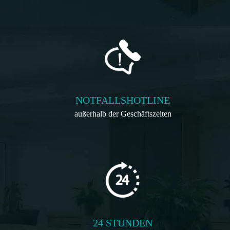
NOTFALLSHOTLINE
außerhalb der Geschäftszeiten
24 STUNDEN